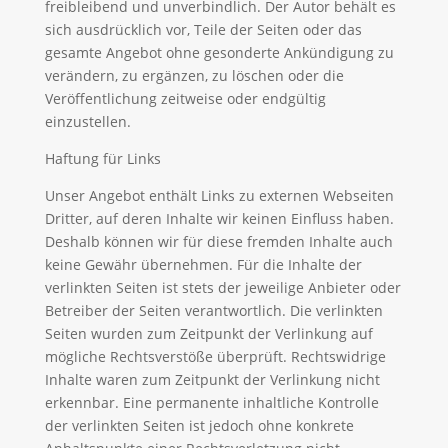
freibleibend und unverbindlich. Der Autor behält es
sich ausdrücklich vor, Teile der Seiten oder das
gesamte Angebot ohne gesonderte Ankündigung zu
verändern, zu ergänzen, zu löschen oder die
Veröffentlichung zeitweise oder endgültig
einzustellen.
Haftung für Links
Unser Angebot enthält Links zu externen Webseiten
Dritter, auf deren Inhalte wir keinen Einfluss haben.
Deshalb können wir für diese fremden Inhalte auch
keine Gewähr übernehmen. Für die Inhalte der
verlinkten Seiten ist stets der jeweilige Anbieter oder
Betreiber der Seiten verantwortlich. Die verlinkten
Seiten wurden zum Zeitpunkt der Verlinkung auf
mögliche Rechtsverstöße überprüft. Rechtswidrige
Inhalte waren zum Zeitpunkt der Verlinkung nicht
erkennbar. Eine permanente inhaltliche Kontrolle
der verlinkten Seiten ist jedoch ohne konkrete