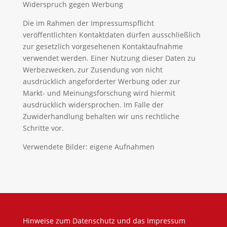
Widerspruch gegen Werbung
Die im Rahmen der Impressumspflicht
veröffentlichten Kontaktdaten dürfen ausschließlich
zur gesetzlich vorgesehenen Kontaktaufnahme
verwendet werden. Einer Nutzung dieser Daten zu
Werbezwecken, zur Zusendung von nicht
ausdrücklich angeforderter Werbung oder zur
Markt- und Meinungsforschung wird hiermit
ausdrücklich widersprochen. Im Falle der
Zuwiderhandlung behalten wir uns rechtliche
Schritte vor.
Verwendete Bilder: eigene Aufnahmen
Hinweise zum Datenschutz und das Impressum