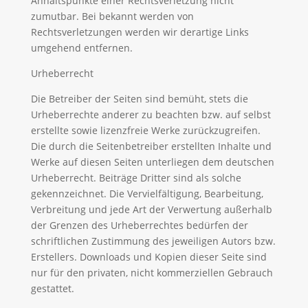
Anhaltspunkte einer Rechtsverletzung nicht
zumutbar. Bei bekannt werden von
Rechtsverletzungen werden wir derartige Links
umgehend entfernen.
Urheberrecht
Die Betreiber der Seiten sind bemüht, stets die
Urheberrechte anderer zu beachten bzw. auf selbst
erstellte sowie lizenzfreie Werke zurückzugreifen.
Die durch die Seitenbetreiber erstellten Inhalte und
Werke auf diesen Seiten unterliegen dem deutschen
Urheberrecht. Beiträge Dritter sind als solche
gekennzeichnet. Die Vervielfältigung, Bearbeitung,
Verbreitung und jede Art der Verwertung außerhalb
der Grenzen des Urheberrechtes bedürfen der
schriftlichen Zustimmung des jeweiligen Autors bzw.
Erstellers. Downloads und Kopien dieser Seite sind
nur für den privaten, nicht kommerziellen Gebrauch
gestattet.