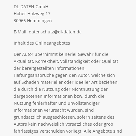
DL-DATEN GmbH
Hoher Holzweg 17
30966 Hemmingen
E-Mail:
datenschutz@dl-daten.de
Inhalt des Onlineangebotes
Der Autor übernimmt keinerlei Gewähr für die
Aktualität, Korrektheit, Vollständigkeit oder Qualität
der bereitgestellten Informationen.
Haftungsansprüche gegen den Autor, welche sich
auf Schäden materieller oder ideeller Art beziehen,
die durch die Nutzung oder Nichtnutzung der
dargebotenen Informationen bzw. durch die
Nutzung fehlerhafter und unvollständiger
Informationen verursacht wurden, sind
grundsätzlich ausgeschlossen, sofern seitens des
Autors kein nachweislich vorsätzliches oder grob
fahrlässiges Verschulden vorliegt. Alle Angebote sind